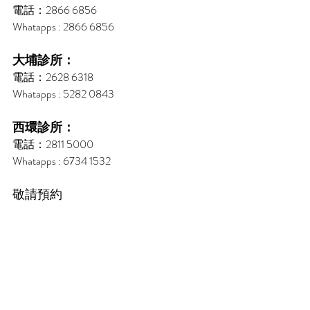
電話：2866 6856
Whatapps : 2866 6856
大埔診所：
電話：2628 6318
Whatapps : 5282 0843
西環診所：
電話：2811 5000
Whatapps : 6734 1532
敬請預約